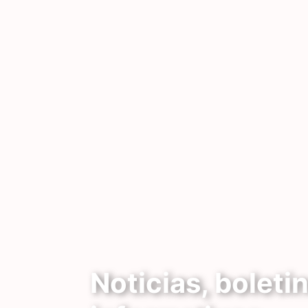
Noticias, boleti