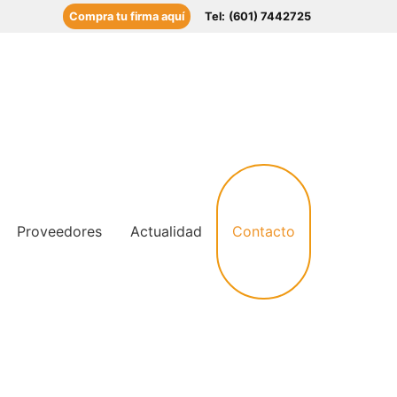
Compra tu firma aquí
Tel:
(601) 7442725
Contacto
Proveedores
Actualidad