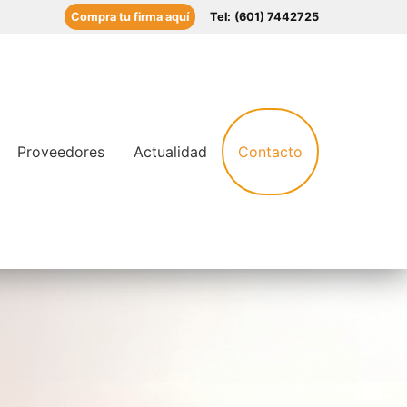
Compra tu firma aquí
Tel:
(601) 7442725
Proveedores
Actualidad
Contacto