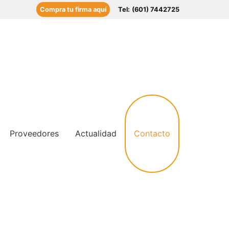
Compra tu firma aquí
Tel:
(601) 7442725
Contacto
Proveedores
Actualidad