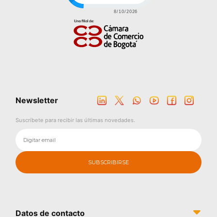
Imagen
Newsletter
Suscríbete para recibir las últimas novedades.
Datos de contacto