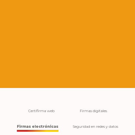
Video
file
Certifirma web
Firmas digitales
Firmas electrónicas
Seguridad en redes y datos