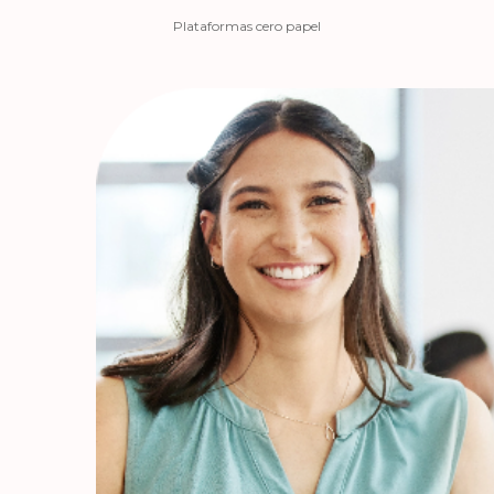
Plataformas cero papel