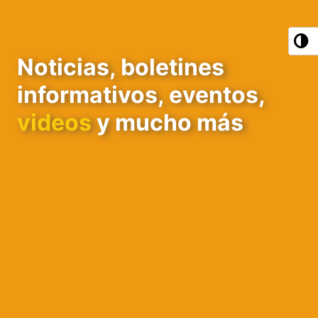
Noticias, boletines
informativos, eventos,
videos
y mucho más