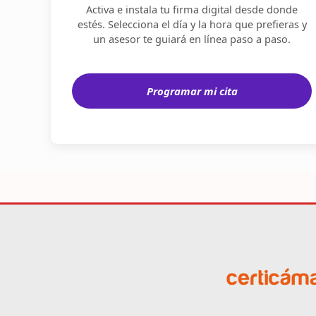
Activa e instala tu firma digital desde donde
estés. Selecciona el día y la hora que prefieras y
un asesor te guiará en línea paso a paso.
Programar mi cita