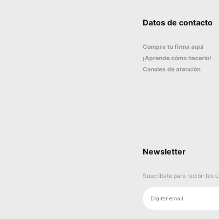
Datos de contacto
Compra tu firma aquí
¡Aprende cómo hacerlo!
Canales de atención
Newsletter
Suscríbete para recibir las 