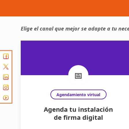
Elige el canal que mejor se adapte a tu nece
📅
Agendamiento virtual
Agenda tu instalación
de firma digital