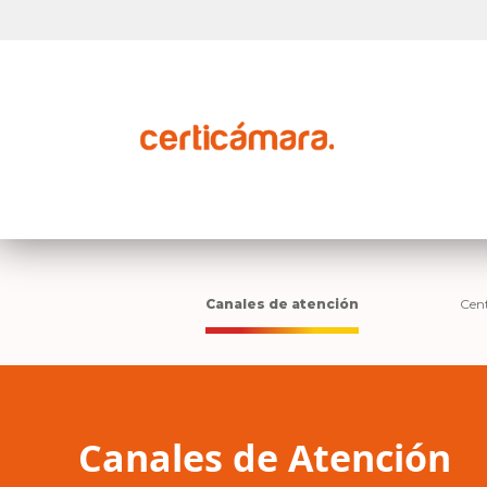
Canales de atención
Cent
Canales de Atención