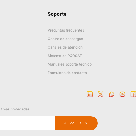
Soporte
Preguntas frecuentes
Centro de descargas
Canales de atencion
Sistema de PQRSAF
Manuales soporte técnico
Formulario de contacto
últimas novedades.