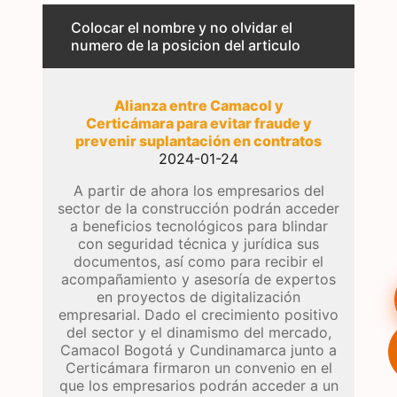
Colocar el nombre y no olvidar el
numero de la posicion del articulo
Alianza entre Camacol y
Certicámara para evitar fraude y
prevenir suplantación en contratos
2024-01-24
A partir de ahora los empresarios del
sector de la construcción podrán acceder
a beneficios tecnológicos para blindar
con seguridad técnica y jurídica sus
documentos, así como para recibir el
acompañamiento y asesoría de expertos
en proyectos de digitalización
empresarial. Dado el crecimiento positivo
del sector y el dinamismo del mercado,
Camacol Bogotá y Cundinamarca junto a
Certicámara firmaron un convenio en el
que los empresarios podrán acceder a un