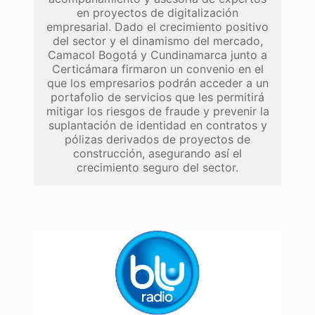
en proyectos de digitalización
empresarial. Dado el crecimiento positivo
del sector y el dinamismo del mercado,
Camacol Bogotá y Cundinamarca junto a
Certicámara firmaron un convenio en el
que los empresarios podrán acceder a un
portafolio de servicios que les permitirá
mitigar los riesgos de fraude y prevenir la
suplantación de identidad en contratos y
pólizas derivados de proyectos de
construcción, asegurando así el
crecimiento seguro del sector.