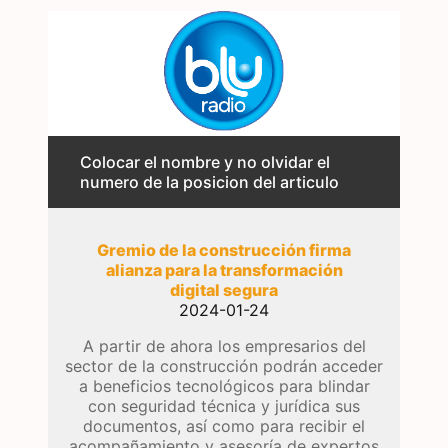
Colocar el nombre y no olvidar el
numero de la posicion del articulo
Gremio de la construcción firma
alianza para la transformación
digital segura
2024-01-24
A partir de ahora los empresarios del
sector de la construcción podrán acceder
a beneficios tecnológicos para blindar
con seguridad técnica y jurídica sus
documentos, así como para recibir el
acompañamiento y asesoría de expertos