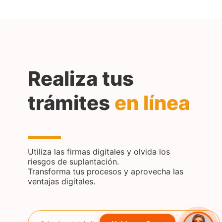
Realiza tus
trámites
en línea
Utiliza las firmas digitales y olvida los
riesgos de suplantación.
Transforma tus procesos y aprovecha las
ventajas digitales.