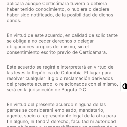
aplicará aunque Certicámara tuviera o debiera
haber tenido conocimiento, o hubiera o debiera
haber sido notificado, de la posibilidad de dichos
daños.
En virtud de este acuerdo, en calidad de solicitante
se obliga a no ceder derechos o delegar
obligaciones propias del mismo, sin el
consentimiento escrito previo de Certicámara.
Este acuerdo se regirá e interpretará en virtud de
las leyes la República de Colombia. El lugar para
resolver cualquier litigio o reclamación derivados
del presente acuerdo, o relacionados con el mismo,
será en la jurisdicción de Bogotá D.C.
En virtud del presente acuerdo ninguna de las
partes se considerará empleado, mandatario,
agente, socio o representante legal de la otra para
fin alguno, ni tendrá derecho, facultad ni autoridad