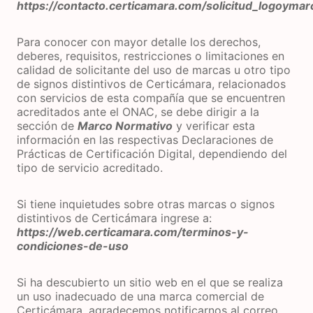
https://contacto.certicamara.com/solicitud_logoymar
Para conocer con mayor detalle los derechos,
deberes, requisitos, restricciones o limitaciones en
calidad de solicitante del uso de marcas u otro tipo
de signos distintivos de Certicámara, relacionados
con servicios de esta compañía que se encuentren
acreditados ante el ONAC, se debe dirigir a la
sección de
Marco Normativo
y verificar esta
información en las respectivas Declaraciones de
Prácticas de Certificación Digital, dependiendo del
tipo de servicio acreditado.
Si tiene inquietudes sobre otras marcas o signos
distintivos de Certicámara ingrese a:
https://web.certicamara.com/terminos-y-
condiciones-de-uso
Si ha descubierto un sitio web en el que se realiza
un uso inadecuado de una marca comercial de
Certicámara, agradecemos notificarnos al correo