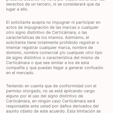
derechos de un tercero, ni se considerará que da
lugar a ello.
El solicitante acepta no impugnar ni participar en
actos de impugnación de las marcas o cualquier
otro signo distintivo de Certicámara, o las
características de los mismos. Asimismo, el
solicitante tiene totalmente prohibido registrar o
intentar registrar cualquier marca, nombre de
dominio, nombre comercial y/o cualquier otro tipo
de signo distintivo o característica del mismo de
Certicámara o que sea similar a los de esta
compañía y que puedan llegar a generar confusión
en el mercado.
Teniendo en cuenta que de conformidad con el
permiso otorgado, no se está aplicando cargo
alguno por el uso del signo distintivo de
Certicámara, en ningún caso Certicámara será
responsable ante usted por daños derivados del
asunto objeto de este acuerdo. Esta limitación se