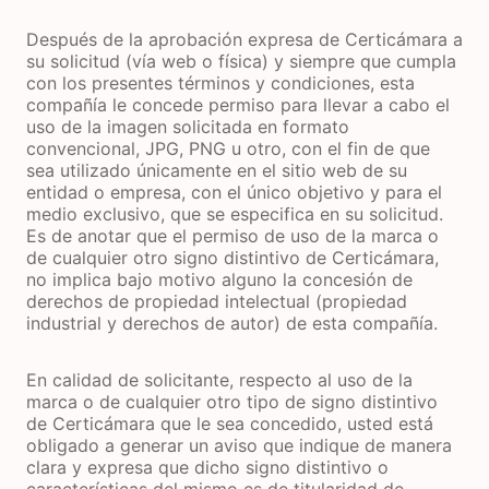
Después de la aprobación expresa de Certicámara a
su solicitud (vía web o física) y siempre que cumpla
con los presentes términos y condiciones, esta
compañía le concede permiso para llevar a cabo el
uso de la imagen solicitada en formato
convencional, JPG, PNG u otro, con el fin de que
sea utilizado únicamente en el sitio web de su
entidad o empresa, con el único objetivo y para el
medio exclusivo, que se especifica en su solicitud.
Es de anotar que el permiso de uso de la marca o
de cualquier otro signo distintivo de Certicámara,
no implica bajo motivo alguno la concesión de
derechos de propiedad intelectual (propiedad
industrial y derechos de autor) de esta compañía.
En calidad de solicitante, respecto al uso de la
marca o de cualquier otro tipo de signo distintivo
de Certicámara que le sea concedido, usted está
obligado a generar un aviso que indique de manera
clara y expresa que dicho signo distintivo o