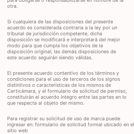
para obligarse o responsabilizarse en nombre de la
otra.
Si cualquiera de las disposiciones del presente
acuerdo es considerada contraria a la ley por un
tribunal de jurisdicción competente, dicha
disposición se modificará e interpretará del mejor
modo para que cumpla los objetivos de la
disposición original; las demás disposiciones de
este acuerdo seguirán siendo válidas.
El presente acuerdo contentivo de los términos y
condiciones para el uso de terceros de los signos
distintivos o características de los mismos de
Certicámara, y el formulario de solicitud de permiso,
constituirán el acuerdo íntegro entre las partes en lo
que respecta al objeto del mismo.
Para registrar su solicitud de uso de marca puede
ingresar en: formulario de solicitud formal ubicado en e
sitio web