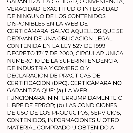
GARANTIZA, LA CALIDAD, CONVENIENCIA, 
VERACIDAD, EXACTITUD O INTEGRIDAD 
DE NINGUNO DE LOS CONTENIDOS 
DISPONIBLES EN LA WEB DE 
CERTICÁMARA, SALVO AQUELLOS QUE SE 
DERIVAN DE UNA OBLIGACION LEGAL 
CONTENIDA EN LA LEY 527 DE 1999, 
DECRETO 1747 DE 2000, CIRCULAR UNICA 
NUMERO 10 DE LA SUPERINTENDENCIA 
DE INDUSTRIA Y COMERCIO Y 
DECLARACION DE PRACTICAS DE 
CERTIFICACION (DPC). CERTICÁMARA NO 
GARANTIZA QUE: (a) LA WEB 
FUNCIONARÁ ININTERRUMPIDAMENTE O 
LIBRE DE ERROR; (b) LAS CONDICIONES 
DE USO DE LOS PRODUCTOS, SERVICIOS, 
CONTENIDOS, INFORMACIONES U OTRO 
MATERIAL COMPRADO U OBTENIDO A 