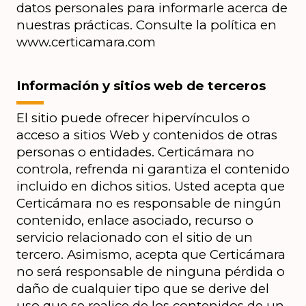
datos personales para informarle acerca de 
nuestras prácticas. Consulte la política en 
www.certicamara.com
Información y sitios web de terceros
El sitio puede ofrecer hipervínculos o 
acceso a sitios Web y contenidos de otras 
personas o entidades. Certicámara no 
controla, refrenda ni garantiza el contenido 
incluido en dichos sitios. Usted acepta que 
Certicámara no es responsable de ningún 
contenido, enlace asociado, recurso o 
servicio relacionado con el sitio de un 
tercero. Asimismo, acepta que Certicámara 
no será responsable de ninguna pérdida o 
daño de cualquier tipo que se derive del 
uso que se realice de los contenidos de un 