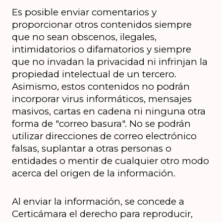
Es posible enviar comentarios y 
proporcionar otros contenidos siempre 
que no sean obscenos, ilegales, 
intimidatorios o difamatorios y siempre 
que no invadan la privacidad ni infrinjan la 
propiedad intelectual de un tercero. 
Asimismo, estos contenidos no podrán 
incorporar virus informáticos, mensajes 
masivos, cartas en cadena ni ninguna otra 
forma de "correo basura". No se podrán 
utilizar direcciones de correo electrónico 
falsas, suplantar a otras personas o 
entidades o mentir de cualquier otro modo 
acerca del origen de la información.
Al enviar la información, se concede a 
Certicámara el derecho para reproducir, 