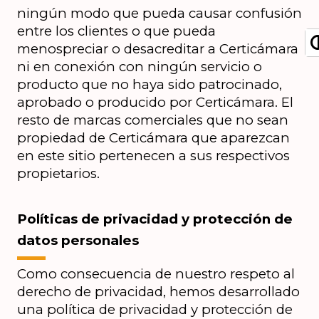
ningún modo que pueda causar confusión 
entre los clientes o que pueda 
menospreciar o desacreditar a Certicámara 
ni en conexión con ningún servicio o 
producto que no haya sido patrocinado, 
aprobado o producido por Certicámara. El 
resto de marcas comerciales que no sean 
propiedad de Certicámara que aparezcan 
en este sitio pertenecen a sus respectivos 
propietarios.
Políticas de privacidad y protección de 
datos personales
Como consecuencia de nuestro respeto al 
derecho de privacidad, hemos desarrollado 
una política de privacidad y protección de 