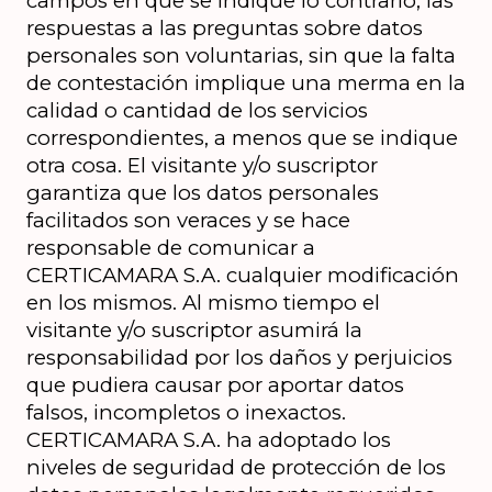
campos en que se indique lo contrario, las 
respuestas a las preguntas sobre datos 
personales son voluntarias, sin que la falta 
de contestación implique una merma en la 
calidad o cantidad de los servicios 
correspondientes, a menos que se indique 
otra cosa. El visitante y/o suscriptor 
garantiza que los datos personales 
facilitados son veraces y se hace 
responsable de comunicar a 
CERTICAMARA S.A. cualquier modificación 
en los mismos. Al mismo tiempo el 
visitante y/o suscriptor asumirá la 
responsabilidad por los daños y perjuicios 
que pudiera causar por aportar datos 
falsos, incompletos o inexactos. 
CERTICAMARA S.A. ha adoptado los 
niveles de seguridad de protección de los 