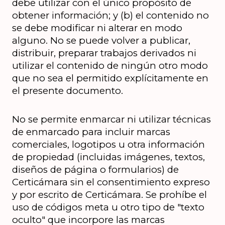
debe utilizar con el único propósito de 
obtener información; y (b) el contenido no 
se debe modificar ni alterar en modo 
alguno. No se puede volver a publicar, 
distribuir, preparar trabajos derivados ni 
utilizar el contenido de ningún otro modo 
que no sea el permitido explícitamente en 
el presente documento.
No se permite enmarcar ni utilizar técnicas 
de enmarcado para incluir marcas 
comerciales, logotipos u otra información 
de propiedad (incluidas imágenes, textos, 
diseños de página o formularios) de 
Certicámara sin el consentimiento expreso 
y por escrito de Certicámara. Se prohíbe el 
uso de códigos meta u otro tipo de "texto 
oculto" que incorpore las marcas 