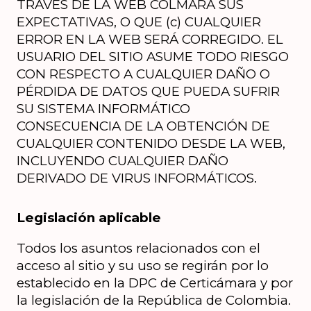
TRAVÉS DE LA WEB COLMARÁ SUS 
EXPECTATIVAS, O QUE (c) CUALQUIER 
ERROR EN LA WEB SERÁ CORREGIDO. EL 
USUARIO DEL SITIO ASUME TODO RIESGO 
CON RESPECTO A CUALQUIER DAÑO O 
PÉRDIDA DE DATOS QUE PUEDA SUFRIR 
SU SISTEMA INFORMÁTICO 
CONSECUENCIA DE LA OBTENCIÓN DE 
CUALQUIER CONTENIDO DESDE LA WEB, 
INCLUYENDO CUALQUIER DAÑO 
DERIVADO DE VIRUS INFORMÁTICOS.
Legislación aplicable
Todos los asuntos relacionados con el 
acceso al sitio y su uso se regirán por lo 
establecido en la DPC de Certicámara y por 
la legislación de la República de Colombia. 