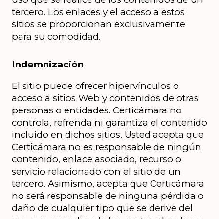
tercero. Los enlaces y el acceso a estos 
sitios se proporcionan exclusivamente 
para su comodidad.
Indemnización
El sitio puede ofrecer hipervínculos o 
acceso a sitios Web y contenidos de otras 
personas o entidades. Certicámara no 
controla, refrenda ni garantiza el contenido 
incluido en dichos sitios. Usted acepta que 
Certicámara no es responsable de ningún 
contenido, enlace asociado, recurso o 
servicio relacionado con el sitio de un 
tercero. Asimismo, acepta que Certicámara 
no será responsable de ninguna pérdida o 
daño de cualquier tipo que se derive del 