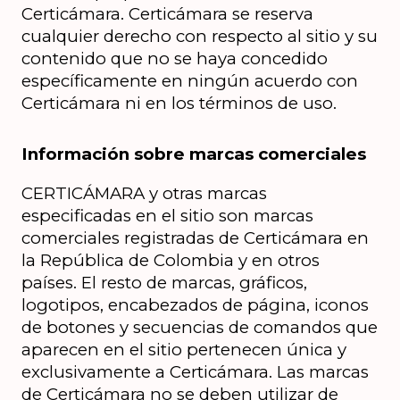
Certicámara. Certicámara se reserva 
cualquier derecho con respecto al sitio y su 
contenido que no se haya concedido 
específicamente en ningún acuerdo con 
Certicámara ni en los términos de uso.
Información sobre marcas comerciales
CERTICÁMARA y otras marcas 
especificadas en el sitio son marcas 
comerciales registradas de Certicámara en 
la República de Colombia y en otros 
países. El resto de marcas, gráficos, 
logotipos, encabezados de página, iconos 
de botones y secuencias de comandos que 
aparecen en el sitio pertenecen única y 
exclusivamente a Certicámara. Las marcas 
de Certicámara no se deben utilizar de 