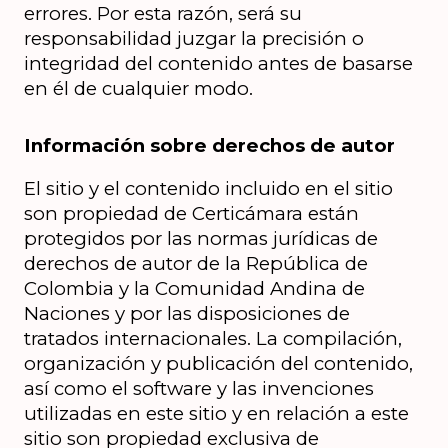
errores. Por esta razón, será su 
responsabilidad juzgar la precisión o 
integridad del contenido antes de basarse 
en él de cualquier modo.
Información sobre derechos de autor
El sitio y el contenido incluido en el sitio 
son propiedad de Certicámara están 
protegidos por las normas jurídicas de 
derechos de autor de la República de 
Colombia y la Comunidad Andina de 
Naciones y por las disposiciones de 
tratados internacionales. La compilación, 
organización y publicación del contenido, 
así como el software y las invenciones 
utilizadas en este sitio y en relación a este 
sitio son propiedad exclusiva de 