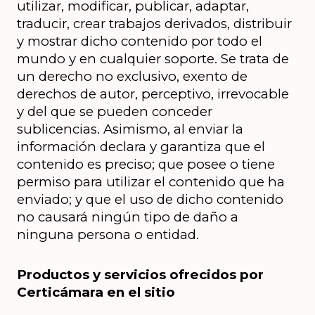
utilizar, modificar, publicar, adaptar, 
traducir, crear trabajos derivados, distribuir 
y mostrar dicho contenido por todo el 
mundo y en cualquier soporte. Se trata de 
un derecho no exclusivo, exento de 
derechos de autor, perceptivo, irrevocable 
y del que se pueden conceder 
sublicencias. Asimismo, al enviar la 
información declara y garantiza que el 
contenido es preciso; que posee o tiene 
permiso para utilizar el contenido que ha 
enviado; y que el uso de dicho contenido 
no causará ningún tipo de daño a 
ninguna persona o entidad.
Productos y servicios ofrecidos por 
Certicámara en el sitio