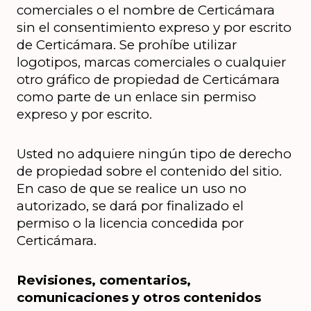
comerciales o el nombre de Certicámara 
sin el consentimiento expreso y por escrito 
de Certicámara. Se prohíbe utilizar 
logotipos, marcas comerciales o cualquier 
otro gráfico de propiedad de Certicámara 
como parte de un enlace sin permiso 
expreso y por escrito.
Usted no adquiere ningún tipo de derecho 
de propiedad sobre el contenido del sitio. 
En caso de que se realice un uso no 
autorizado, se dará por finalizado el 
permiso o la licencia concedida por 
Certicámara.
Revisiones, comentarios, 
comunicaciones y otros contenidos