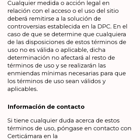
Cualquier medida o acción legal en 
relación con el acceso o el uso del sitio 
deberá remitirse a la solución de 
controversias establecida en la DPC. En el 
caso de que se determine que cualquiera 
de las disposiciones de estos términos de 
uso no es válida o aplicable, dicha 
determinación no afectará al resto de 
términos de uso y se realizarán las 
enmiendas mínimas necesarias para que 
los términos de uso sean válidos y 
aplicables.
Información de contacto
Si tiene cualquier duda acerca de estos 
términos de uso, póngase en contacto con 
Certicámara en la 