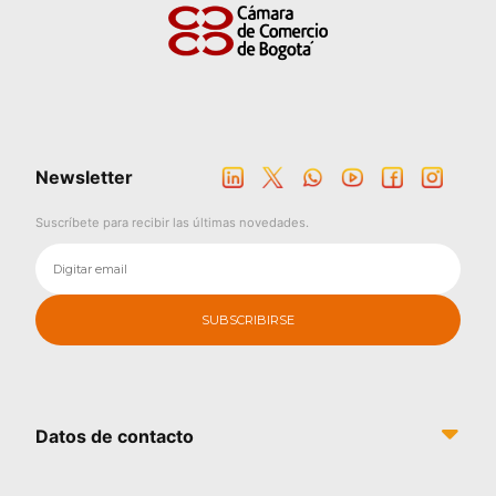
Newsletter
Suscríbete para recibir las últimas novedades.
Datos de contacto