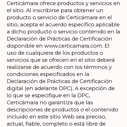
Certicámara ofrece productos y servicios en 
el sitio. Al inscribirse para obtener un 
producto o servicio de Certicámara en el 
sitio, acepta el acuerdo específico aplicable 
a dicho producto o servicio contenido en la 
Declaración de Prácticas de Certificación 
disponible en www.certicamara.com. El 
uso de cualquiera de los productos o 
servicios que se ofrecen en el sitio deberá 
realizarse de acuerdo con los términos y 
condiciones especificados en la 
Declaración de Prácticas de Certificación 
digital (en adelante DPC). A excepción de 
lo que se especifique en la DPC, 
Certicámara no garantiza que las 
descripciones de productos o el contenido 
incluido en este sitio Web sea preciso, 
actual, fiable, completo o está libre de 