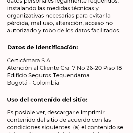
datos personales legalmente requeridos, 
instalando las medidas técnicas y 
organizativas necesarias para evitar la 
pérdida, mal uso, alteración, acceso no 
autorizado y robo de los datos facilitados.
Datos de identificación:
Certicámara S.A.
Atención al Cliente Cra. 7 No 26-20 Piso 18 
Edificio Seguros Tequendama
Bogotá - Colombia
Uso del contenido del sitio:
Es posible ver, descargar e imprimir 
contenido del sitio de acuerdo con las 
condiciones siguientes: (a) el contenido se 