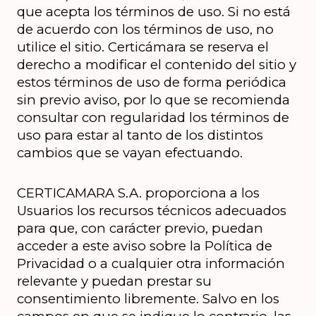
que acepta los términos de uso. Si no está 
de acuerdo con los términos de uso, no 
utilice el sitio. Certicámara se reserva el 
derecho a modificar el contenido del sitio y 
estos términos de uso de forma periódica 
sin previo aviso, por lo que se recomienda 
consultar con regularidad los términos de 
uso para estar al tanto de los distintos 
cambios que se vayan efectuando.
CERTICAMARA S.A. proporciona a los 
Usuarios los recursos técnicos adecuados 
para que, con carácter previo, puedan 
acceder a este aviso sobre la Política de 
Privacidad o a cualquier otra información 
relevante y puedan prestar su 
consentimiento libremente. Salvo en los 