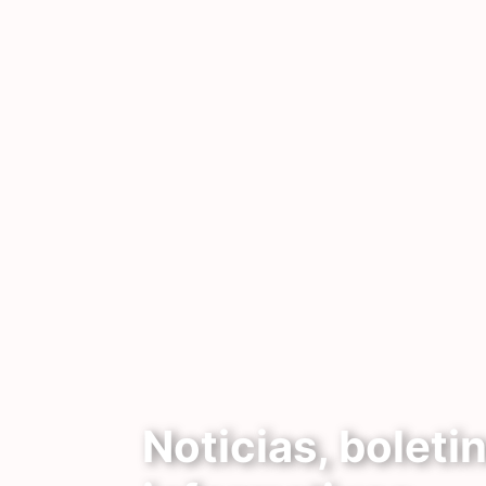
Noticias, boleti