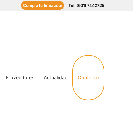
Compra tu firma aquí
Tel:
(601) 7442725
Contacto
Proveedores
Actualidad