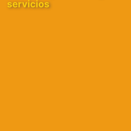
servicios