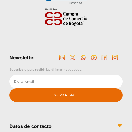
Imagen
Newsletter
Suscríbete para recibir las últimas novedades.
Datos de contacto