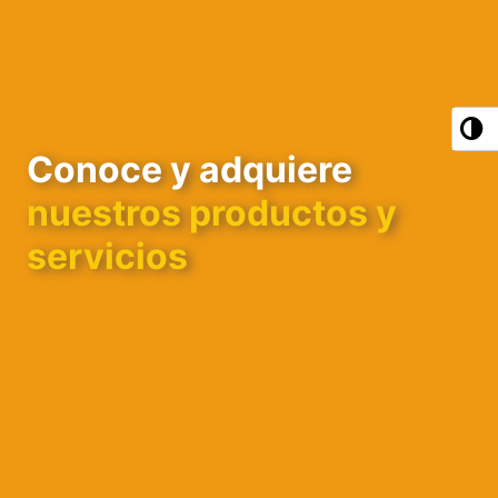
Conoce y adquiere
nuestros productos y
servicios