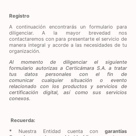
Registro
A continuación encontrarás un formulario para
diligenciar. A la mayor brevedad nos
contactaremos con para presentarte el servicio de
manera integral y acorde a las necesidades de tu
organización.
Al momento de diligenciar el siguiente
formulario autorizas a Certicámara S.A. a tratar
tus datos personales con el fin de
comunicar cualquier situación o evento
relacionado con los productos y servicios de
certificación digital, así como sus servicios
conexos.
Recuerda:
*
Nuestra Entidad cuenta con
garantías