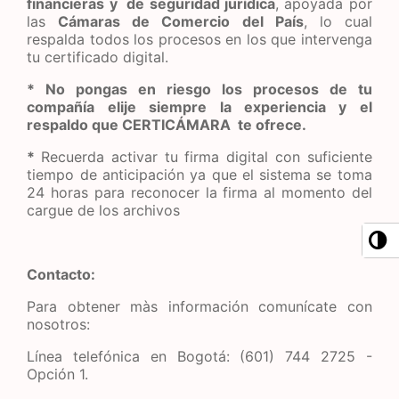
financieras y de seguridad jurídica
, apoyada por
las
Cámaras de Comercio del País
, lo cual
respalda todos los procesos en los que intervenga
tu certificado digital.
* No pongas en riesgo los procesos de tu
compañía elije siempre la experiencia y el
respaldo que CERTICÁMARA te ofrece.
*
Recuerda activar tu firma digital con suficiente
tiempo de anticipación ya que el sistema se toma
24 horas para reconocer la firma al momento del
cargue de los archivos
Contacto:
Para obtener màs información comunícate con
nosotros:
Línea telefónica en Bogotá: (601) 744 2725 -
Opción 1.