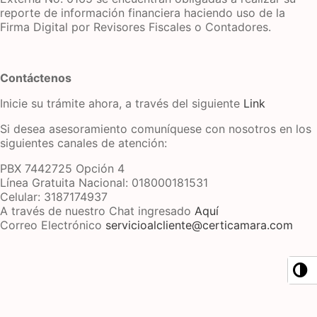
reporte de información financiera haciendo uso de la
Firma Digital por Revisores Fiscales o Contadores.
Contáctenos
Inicie su trámite ahora, a través del siguiente
Link
Si desea asesoramiento comuníquese con nosotros en los
siguientes canales de atención:
PBX 7442725 Opción 4
Línea Gratuita Nacional: 018000181531
Celular: 3187174937
A través de nuestro Chat ingresado
Aquí
Correo Electrónico
servicioalcliente@certicamara.com