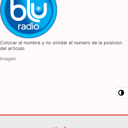
Colocar el nombre y no olvidar el numero de la posicion
del articulo
Imagen