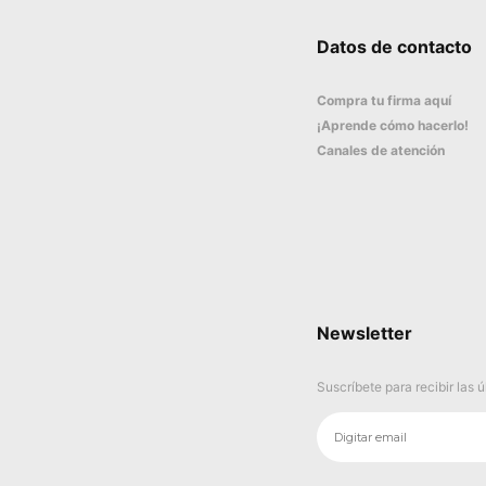
Datos de contacto
Compra tu firma aquí
¡Aprende cómo hacerlo!
Canales de atención
Newsletter
Suscríbete para recibir las 