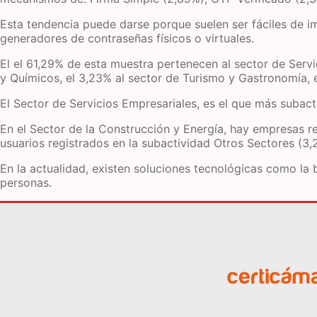
Esta tendencia puede darse porque suelen ser fáciles de im
generadores de contraseñas físicos o virtuales.
El el 61,29% de esta muestra pertenecen al sector de Servi
y Químicos, el 3,23% al sector de Turismo y Gastronomía, el
El Sector de Servicios Empresariales, es el que más subact
En el Sector de la Construcción y Energía, hay empresas r
usuarios registrados en la subactividad Otros Sectores (3,
En la actualidad, existen soluciones tecnológicas como la bi
personas.