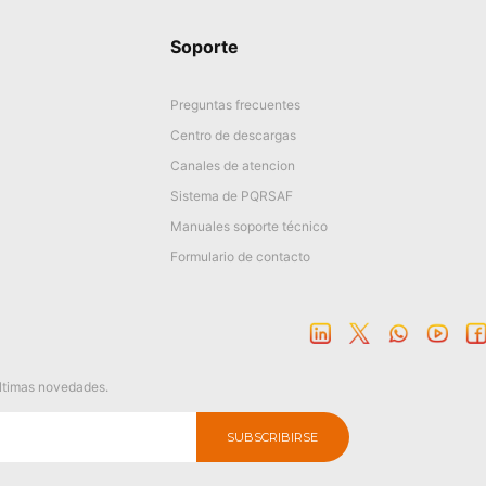
Soporte
Preguntas frecuentes
Centro de descargas
Canales de atencion
Sistema de PQRSAF
Manuales soporte técnico
Formulario de contacto
últimas novedades.