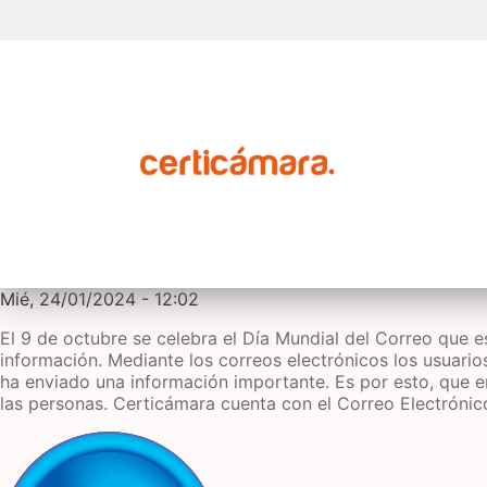
Mié, 24/01/2024 - 12:02
El 9 de octubre se celebra el Día Mundial del Correo que e
información. Mediante los correos electrónicos los usuarios
ha enviado una información importante. Es por esto, que e
las personas. Certicámara cuenta con el Correo Electrónic
Imagen