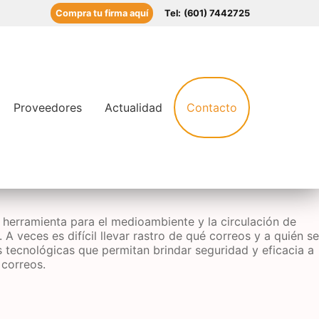
Compra tu firma aquí
Tel:
(601) 7442725
Proveedores
Actualidad
Contacto
a herramienta para el medioambiente y la circulación de
A veces es difícil llevar rastro de qué correos y a quién se
s tecnológicas que permitan brindar seguridad y eficacia a
 correos.