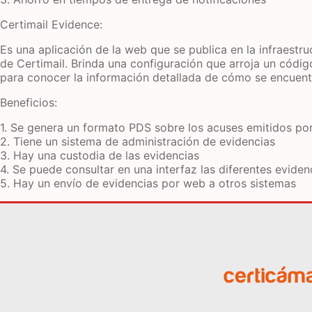
Certimail Evidence:
Es una aplicación de la web que se publica en la infraestr
de Certimail. Brinda una configuración que arroja un código 
para conocer la información detallada de cómo se encuentr
Beneficios:
1. Se genera un formato PDS sobre los acuses emitidos por
2. Tiene un sistema de administración de evidencias
3. Hay una custodia de las evidencias
4. Se puede consultar en una interfaz las diferentes eviden
5. Hay un envío de evidencias por web a otros sistemas