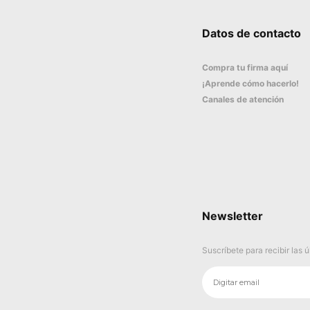
Datos de contacto
Compra tu firma aquí
¡Aprende cómo hacerlo!
Canales de atención
Newsletter
Suscríbete para recibir las 