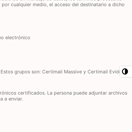
por cualquier medio, el acceso del destinatario a dicho
eo electrónico
. Estos grupos son: Certimail Massive y Certimail Evidence.
rónicos certificados. La persona puede adjuntar archivos
a a enviar.