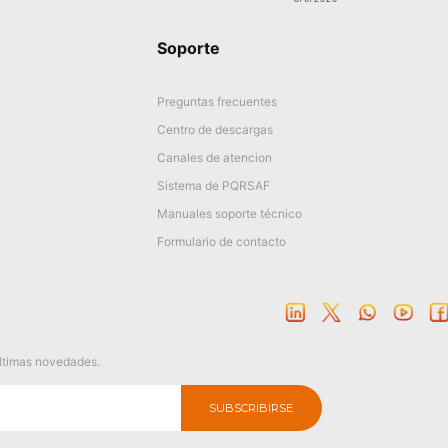
Soporte
Preguntas frecuentes
Centro de descargas
Canales de atencion
Sistema de PQRSAF
Manuales soporte técnico
Formulario de contacto
últimas novedades.