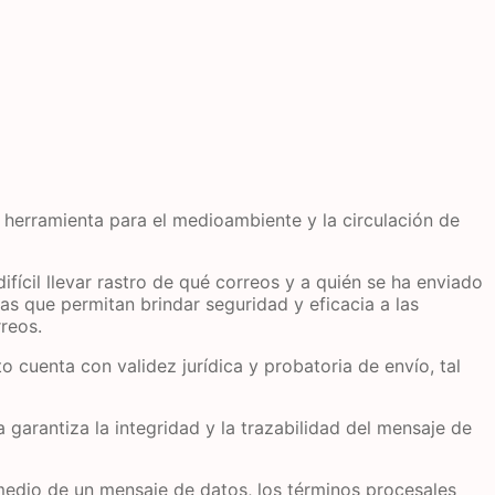
a herramienta para el medioambiente y la circulación de
fícil llevar rastro de qué correos y a quién se ha enviado
as que permitan brindar seguridad y eficacia a las
reos.
 cuenta con validez jurídica y probatoria de envío, tal
 garantiza la integridad y la trazabilidad del mensaje de
medio de un mensaje de datos, los términos procesales