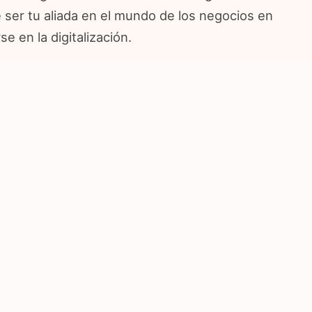
ede ser tu aliada en el mundo de los negocios en
 en la digitalización.