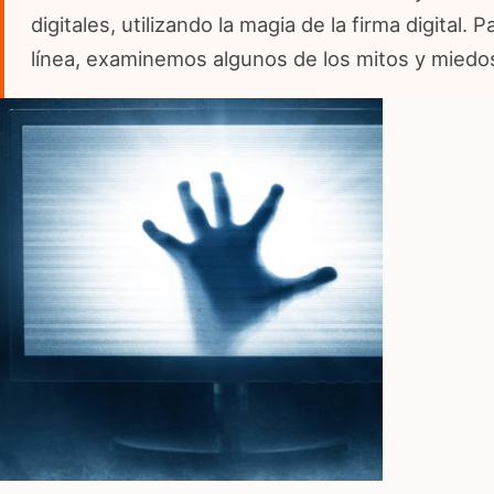
digitales, utilizando la magia de la firma digital
línea, examinemos algunos de los mitos y miedos
Imagen