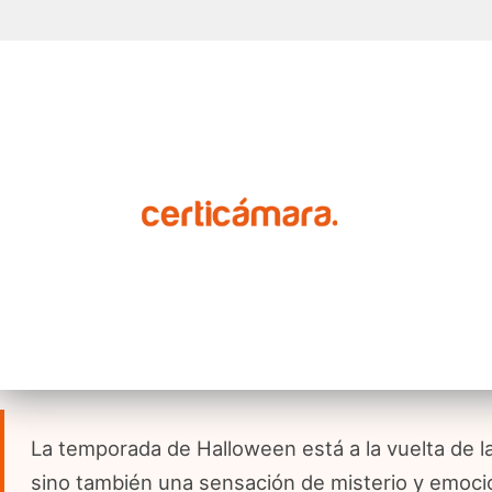
La temporada de Halloween está a la vuelta de l
sino también una sensación de misterio y emoc