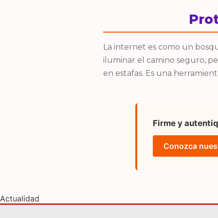
Prot
La internet es como un bosqu
iluminar el camino seguro, per
en estafas. Es una herramient
Firme y autentiq
Conozca nuestr
Actualidad