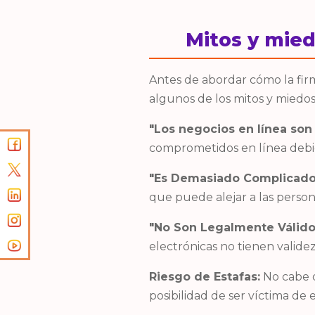
Mitos y mied
Antes de abordar cómo la fir
algunos de los mitos y miedos
"Los negocios en línea son
comprometidos en línea debi
"Es Demasiado Complicado
que puede alejar a las persona
"No Son Legalmente Válido
electrónicas no tienen validez
Riesgo de Estafas:
No cabe d
posibilidad de ser víctima de e