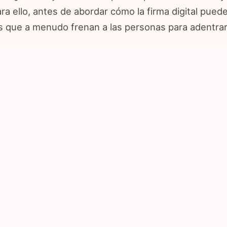
. Para ello, antes de abordar cómo la firma digital pu
 que a menudo frenan a las personas para adentrarse