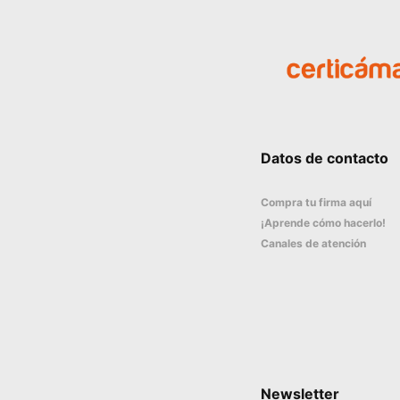
Datos de contacto
Compra tu firma aquí
¡Aprende cómo hacerlo!
Canales de atención
Newsletter